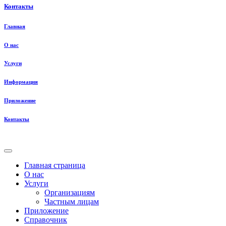
Контакты
Главная
О нас
Услуги
Информация
Приложение
Контакты
Главная страница
О нас
Услуги
Организациям
Частным лицам
Приложение
Справочник