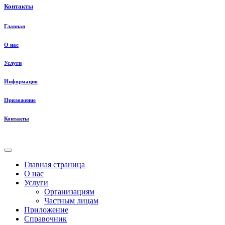
Контакты
Главная
О нас
Услуги
Информация
Приложение
Контакты
Главная страница
О нас
Услуги
Организациям
Частным лицам
Приложение
Справочник