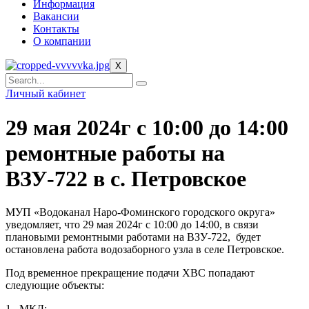
Информация
Вакансии
Контакты
О компании
X
Личный кабинет
29 мая 2024г с 10:00 до 14:00
ремонтные работы на
ВЗУ-722 в с. Петровское
МУП «Водоканал Наро-Фоминского городского округа»
уведомляет, что 29 мая 2024г с 10:00 до 14:00, в связи
плановыми ремонтными работами на ВЗУ-722,
будет
остановлена работа водозаборного узла в селе Петровское.
Под временное прекращение подачи ХВС попадают
следующие объекты:
1.
МКД: