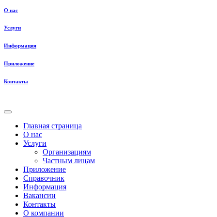
О нас
Услуги
Информация
Приложение
Контакты
Главная страница
О нас
Услуги
Организациям
Частным лицам
Приложение
Справочник
Информация
Вакансии
Контакты
О компании