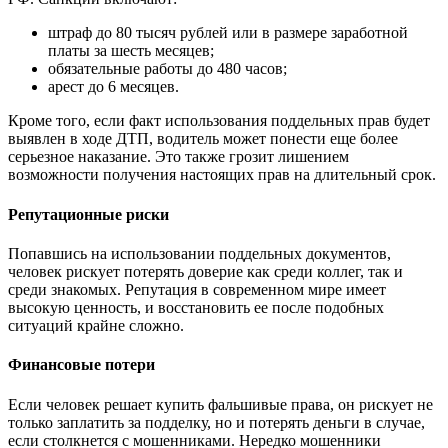
штраф до 80 тысяч рублей или в размере заработной
платы за шесть месяцев;
обязательные работы до 480 часов;
арест до 6 месяцев.
Кроме того, если факт использования поддельных прав будет
выявлен в ходе ДТП, водитель может понести еще более
серьезное наказание. Это также грозит лишением
возможности получения настоящих прав на длительный срок.
Репутационные риски
Попавшись на использовании поддельных документов,
человек рискует потерять доверие как среди коллег, так и
среди знакомых. Репутация в современном мире имеет
высокую ценность, и восстановить ее после подобных
ситуаций крайне сложно.
Финансовые потери
Если человек решает купить фальшивые права, он рискует не
только заплатить за подделку, но и потерять деньги в случае,
если столкнется с мошенниками. Нередко мошенники