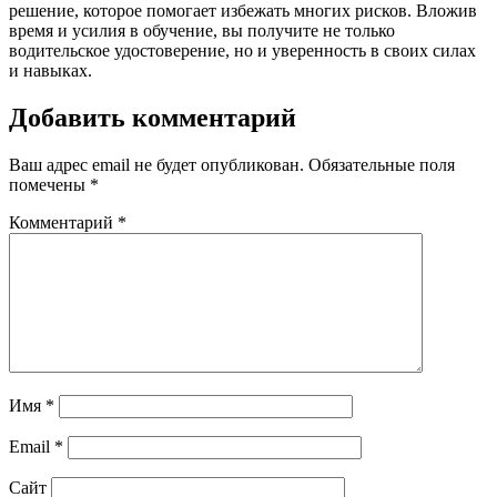
решение, которое помогает избежать многих рисков. Вложив
время и усилия в обучение, вы получите не только
водительское удостоверение, но и уверенность в своих силах
и навыках.
Добавить комментарий
Ваш адрес email не будет опубликован.
Обязательные поля
помечены
*
Комментарий
*
Имя
*
Email
*
Сайт