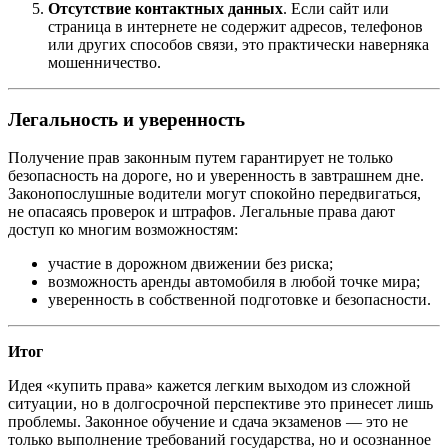
Отсутствие контактных данных
. Если сайт или
страница в интернете не содержит адресов, телефонов
или других способов связи, это практически наверняка
мошенничество.
Легальность и уверенность
Получение прав законным путем гарантирует не только
безопасность на дороге, но и уверенность в завтрашнем дне.
Законопослушные водители могут спокойно передвигаться,
не опасаясь проверок и штрафов. Легальные права дают
доступ ко многим возможностям:
участие в дорожном движении без риска;
возможность аренды автомобиля в любой точке мира;
уверенность в собственной подготовке и безопасности.
Итог
Идея «купить права» кажется легким выходом из сложной
ситуации, но в долгосрочной перспективе это принесет лишь
проблемы. Законное обучение и сдача экзаменов — это не
только выполнение требований государства, но и осознанное