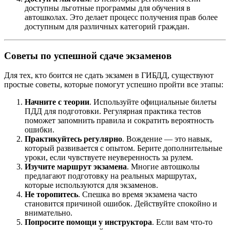
доступны льготные программы для обучения в
автошколах. Это делает процесс получения прав более
доступным для различных категорий граждан.
Советы по успешной сдаче экзаменов
Для тех, кто боится не сдать экзамен в ГИБДД, существуют
простые советы, которые помогут успешно пройти все этапы:
Начните с теории
. Используйте официальные билеты
ПДД для подготовки. Регулярная практика тестов
поможет запомнить правила и сократить вероятность
ошибки.
Практикуйтесь регулярно
. Вождение — это навык,
который развивается с опытом. Берите дополнительные
уроки, если чувствуете неуверенность за рулем.
Изучите маршрут экзамена
. Многие автошколы
предлагают подготовку на реальных маршрутах,
которые используются для экзаменов.
Не торопитесь
. Спешка во время экзамена часто
становится причиной ошибок. Действуйте спокойно и
внимательно.
Попросите помощи у инструктора
. Если вам что-то