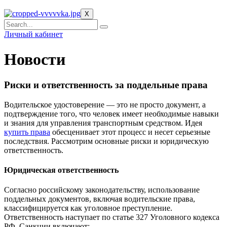
X
Личный кабинет
Новости
Риски и ответственность за поддельные права
Водительское удостоверение — это не просто документ, а
подтверждение того, что человек имеет необходимые навыки
и знания для управления транспортным средством. Идея
купить права
обесценивает этот процесс и несет серьезные
последствия. Рассмотрим основные риски и юридическую
ответственность.
Юридическая ответственность
Согласно российскому законодательству, использование
поддельных документов, включая водительские права,
классифицируется как уголовное преступление.
Ответственность наступает по статье 327 Уголовного кодекса
РФ. Санкции включают: