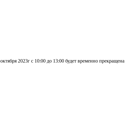
 октября 2023г с 10:00 до 13:00 будет временно прекращена