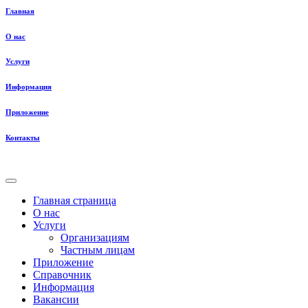
Главная
О нас
Услуги
Информация
Приложение
Контакты
Главная страница
О нас
Услуги
Организациям
Частным лицам
Приложение
Справочник
Информация
Вакансии