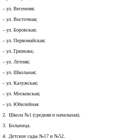
– ул. Весенняя;
– ул. Восточная;
– ул. Боровская;
– ул. Первомайская;
– ул. Грязнова;
– ул. Летняя;
– ул. Школьная;
– ул. Калужская;
– ул. Московская;
– ул. Юбилейная
2.
Школа №1 (средняя и начальная).
3.
Больница.
4.
Детские сады №17 и №52.