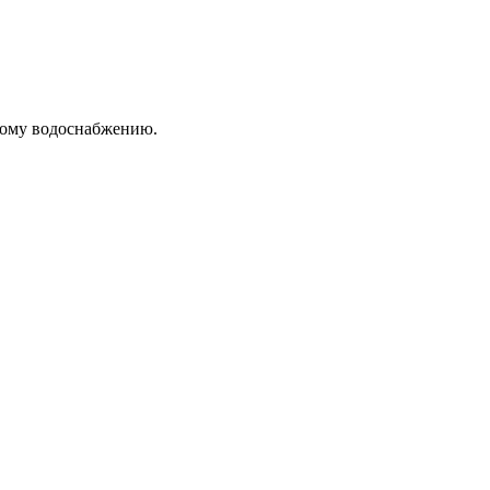
ному водоснабжению.