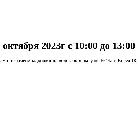
октября 2023г с 10:00 до 13:00
ами по замене задвижки на водозаборном
узле №442 г. Верея 18