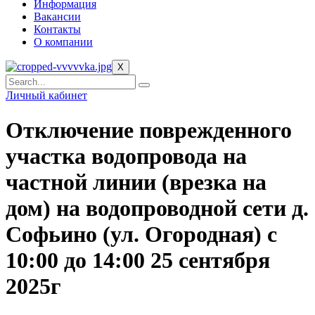
Информация
Вакансии
Контакты
О компании
X
Личный кабинет
Отключение поврежденного
участка водопровода на
частной линии (врезка на
дом) на водопроводной сети д.
Софьино (ул. Огородная) с
10:00 до 14:00 25 сентября
2025г