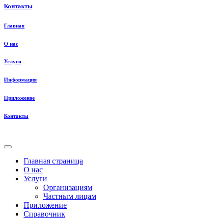
Контакты
Главная
О нас
Услуги
Информация
Приложение
Контакты
Главная страница
О нас
Услуги
Организациям
Частным лицам
Приложение
Справочник