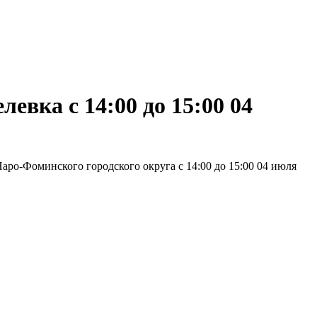
евка с 14:00 до 15:00 04
аро-Фоминского городского округа с 14:00 до 15:00 04 июля