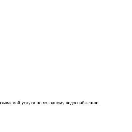
казываемой услуги по холодному водоснабжению.