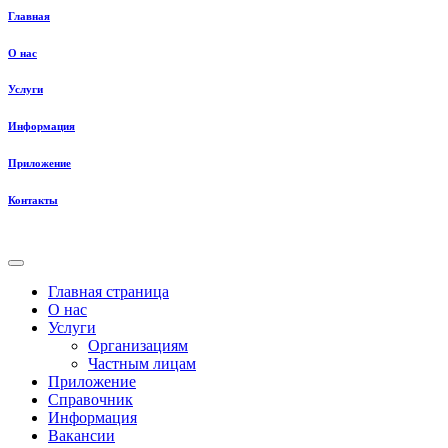
Главная
О нас
Услуги
Информация
Приложение
Контакты
Главная страница
О нас
Услуги
Организациям
Частным лицам
Приложение
Справочник
Информация
Вакансии