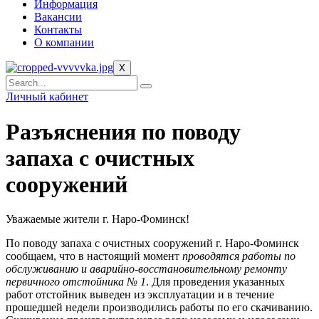
Информация
Вакансии
Контакты
О компании
X
Личный кабинет
Разъяснения по поводу
запаха с очистных
сооружений
Уважаемые жители г. Наро-Фоминск!
По поводу запаха с очистных сооружений г. Наро-Фоминск
сообщаем, что в настоящий момент
проводятся работы по
обслуживанию и аварийно-восстановительному ремонту
первичного отстойника № 1
. Для проведения указанных
работ отстойник выведен из эксплуатации и в течение
прошедшей недели производились работы по его скачиванию.