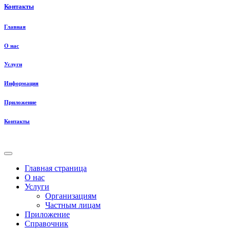
Контакты
Главная
О нас
Услуги
Информация
Приложение
Контакты
Главная страница
О нас
Услуги
Организациям
Частным лицам
Приложение
Справочник