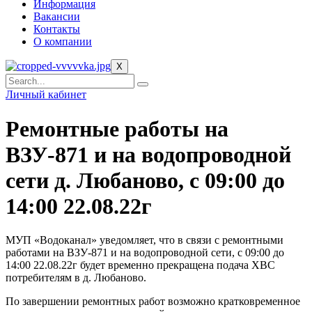
Информация
Вакансии
Контакты
О компании
X
Личный кабинет
Ремонтные работы на
ВЗУ-871 и на водопроводной
сети д. Любаново, с 09:00 до
14:00 22.08.22г
МУП «Водоканал» уведомляет, что в связи с ремонтными
работами на ВЗУ-871 и на водопроводной сети, с 09:00 до
14:00 22.08.22г будет временно прекращена подача ХВС
потребителям в д. Любаново.
По завершении ремонтных работ возможно кратковременное