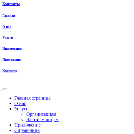
Контакты
Главная
О нас
Услуги
Информация
Приложение
Контакты
Главная страница
О нас
Услуги
Организациям
Частным лицам
Приложение
Справочник