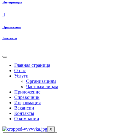
Информация
Приложение
Контакты
Главная страница
О нас
Услуги
Организациям
Частным лицам
Приложение
Справочник
Информация
Вакансии
Контакты
О компании
X