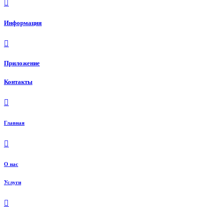
Информация
Приложение
Контакты
Главная
О нас
Услуги