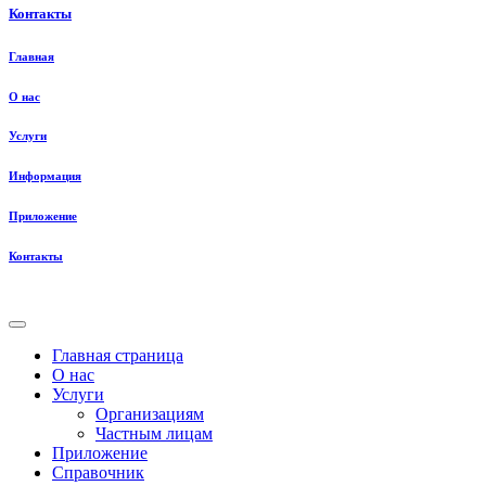
Контакты
Главная
О нас
Услуги
Информация
Приложение
Контакты
Главная страница
О нас
Услуги
Организациям
Частным лицам
Приложение
Справочник