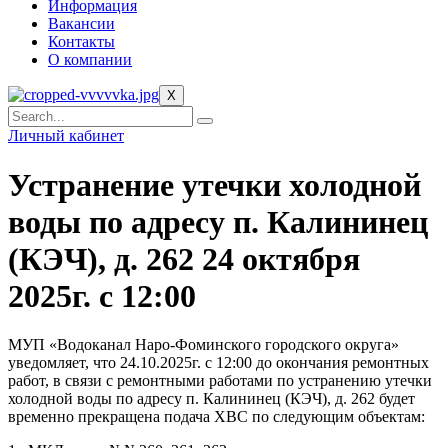
Информация
Вакансии
Контакты
О компании
X
Личный кабинет
Устранение утечки холодной
воды по адресу п. Калининец
(КЭЧ), д. 262 24 октября
2025г. с 12:00
МУП «Водоканал Наро-Фоминского городского округа»
уведомляет, что 24.10.2025г. с 12:00 до окончания ремонтных
работ, в связи с ремонтными работами по устранению утечки
холодной воды по адресу п. Калининец (КЭЧ), д. 262 будет
временно прекращена подача ХВС по следующим объектам: