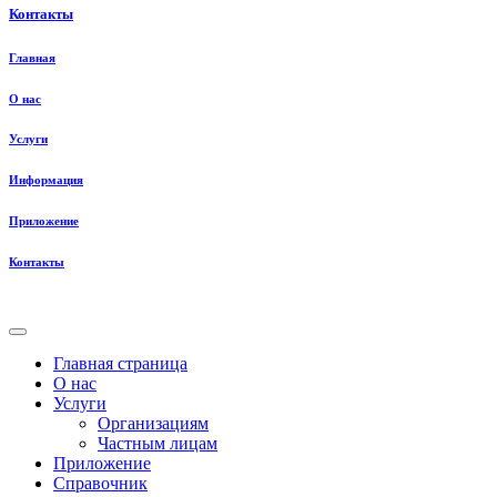
Контакты
Главная
О нас
Услуги
Информация
Приложение
Контакты
Главная страница
О нас
Услуги
Организациям
Частным лицам
Приложение
Справочник