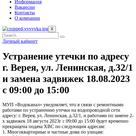
Информация
Вакансии
Контакты
О компании
X
Личный кабинет
Устранение утечки по адресу
г. Верея, ул. Ленинская, д.32/1
и замена задвижек 18.08.2023
с 09:00 до 15:00
МУП «Водоканал» уведомляет, что в связи с ремонтными
работами по устранению утечки на водопроводной сети
адресу: г. Верея, ул. Ленинская, д.32/1, и работами по замене 2-
х задвижек 18 августа 2023г с 09:00 до 15:00 будет временно
прекращена подача ХВС по следующим адресам:
1. Многоквартирные и частные дома по улицам: