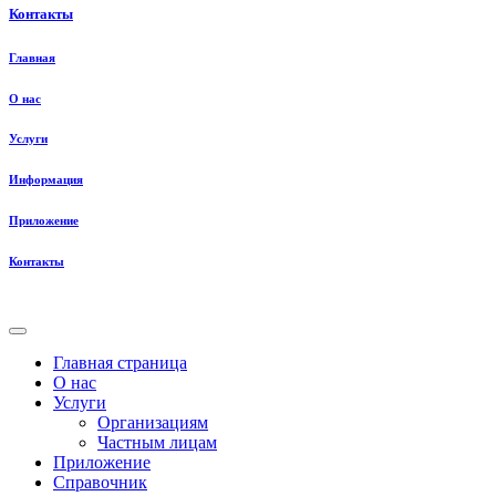
Контакты
Главная
О нас
Услуги
Информация
Приложение
Контакты
Главная страница
О нас
Услуги
Организациям
Частным лицам
Приложение
Справочник