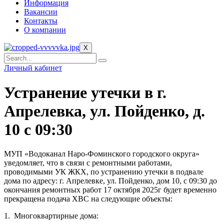
Информация
Вакансии
Контакты
О компании
X
Личный кабинет
Устранение утечки в г.
Апрелевка, ул. Пойденко, д.
10 с 09:30
МУП «Водоканал Наро-Фоминского городского округа»
уведомляет, что в связи с ремонтными работами,
проводимыми УК ЖКХ, по устранению утечки в подвале
дома по адресу: г. Апрелевке, ул. Пойденко, дом 10, с 09:30 до
окончания ремонтных работ 17 октября 2025г будет временно
прекращена подача ХВС на следующие объекты:
1.
Многоквартирные дома: