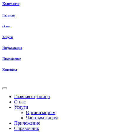
Контакты
Главная
О нас
Услуги
Информация
Приложение
Контакты
Главная страница
О нас
Услуги
Организациям
Частным лицам
Приложение
Справочник