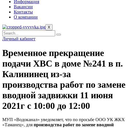
Информация
Вакансии
Контакты
О компании
X
Личный кабинет
Временное прекращение
подачи ХВС в доме №241 в п.
Калининец из-за
производства работ по замене
вводной задвижки 11 июня
2021г с 10:00 до 12:00
МУП «Водоканал» уведомляет, что по просьбе ООО УК ЖКХ
«Таманец», для
производства работ по замене вводной